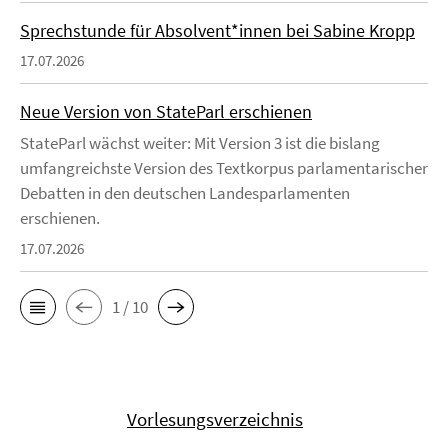
Sprechstunde für Absolvent*innen bei Sabine Kropp
17.07.2026
Neue Version von StateParl erschienen
StateParl wächst weiter: Mit Version 3 ist die bislang
umfangreichste Version des Textkorpus parlamentarischer
Debatten in den deutschen Landesparlamenten
erschienen.
17.07.2026
1 / 10
Vorlesungsverzeichnis