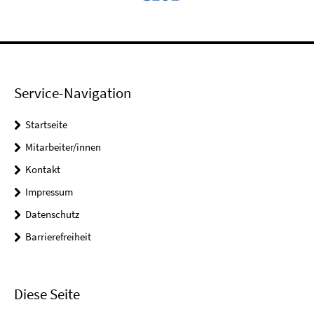
Service-Navigation
Startseite
Mitarbeiter/innen
Kontakt
Impressum
Datenschutz
Barrierefreiheit
Diese Seite