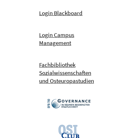
Login Blackboard
Login Campus
Management
Fachbibliothek
Sozialwissenschaften
und Osteuropastudien