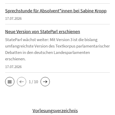
Sprechstunde für Absolvent*innen bei Sabine Kropp
17.07.2026
Neue Version von StateParl erschienen
StateParl wächst weiter: Mit Version 3 ist die bislang
umfangreichste Version des Textkorpus parlamentarischer
Debatten in den deutschen Landesparlamenten
erschienen.
17.07.2026
1 / 10
Vorlesungsverzeichnis