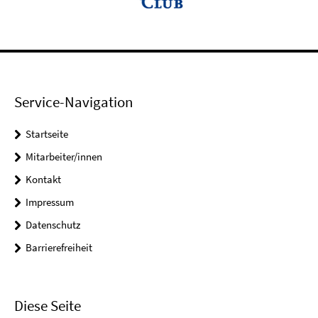
Service-Navigation
Startseite
Mitarbeiter/innen
Kontakt
Impressum
Datenschutz
Barrierefreiheit
Diese Seite