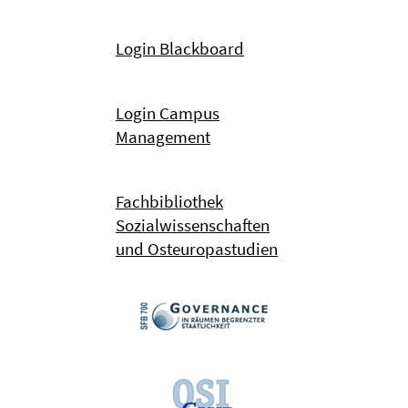
Login Blackboard
Login Campus
Management
Fachbibliothek
Sozialwissenschaften
und Osteuropastudien