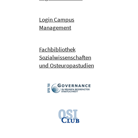
Login Campus
Management
Fachbibliothek
Sozialwissenschaften
und Osteuropastudien