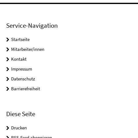
Service-Navigation
Startseite
Mitarbeiter/innen
Kontakt
Impressum
Datenschutz
Barrierefreiheit
Diese Seite
Drucken
RSS-Feed abonnieren