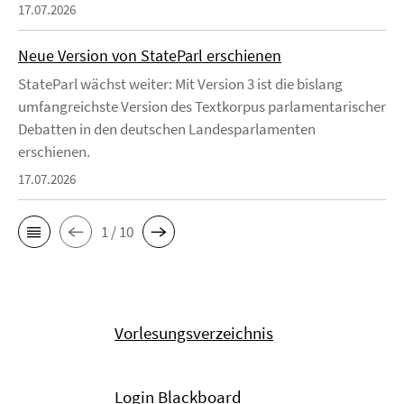
17.07.2026
Neue Version von StateParl erschienen
StateParl wächst weiter: Mit Version 3 ist die bislang
umfangreichste Version des Textkorpus parlamentarischer
Debatten in den deutschen Landesparlamenten
erschienen.
17.07.2026
1 / 10
Vorlesungsverzeichnis
Login Blackboard