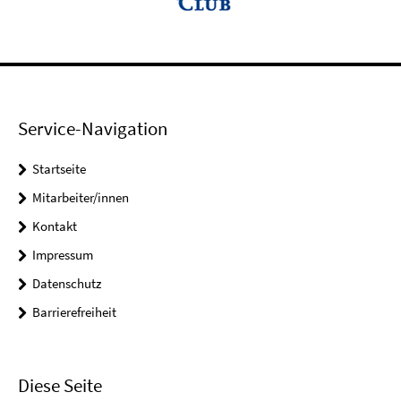
Service-Navigation
Startseite
Mitarbeiter/innen
Kontakt
Impressum
Datenschutz
Barrierefreiheit
Diese Seite