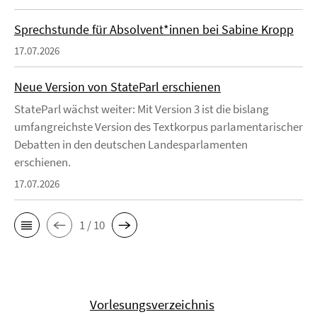
Sprechstunde für Absolvent*innen bei Sabine Kropp
17.07.2026
Neue Version von StateParl erschienen
StateParl wächst weiter: Mit Version 3 ist die bislang
umfangreichste Version des Textkorpus parlamentarischer
Debatten in den deutschen Landesparlamenten
erschienen.
17.07.2026
1 / 10
Vorlesungsverzeichnis