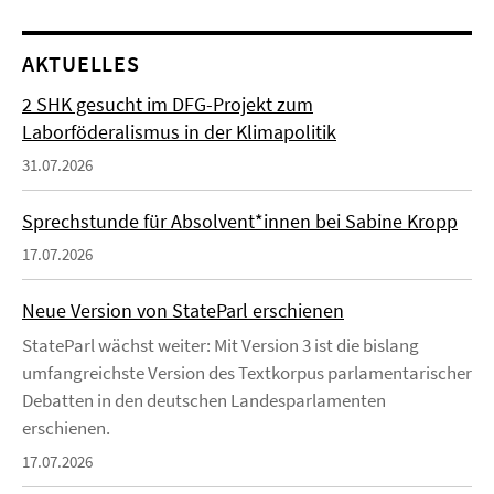
AKTUELLES
2 SHK gesucht im DFG-Projekt zum
Laborföderalismus in der Klimapolitik
31.07.2026
Sprechstunde für Absolvent*innen bei Sabine Kropp
17.07.2026
Neue Version von StateParl erschienen
StateParl wächst weiter: Mit Version 3 ist die bislang
umfangreichste Version des Textkorpus parlamentarischer
Debatten in den deutschen Landesparlamenten
erschienen.
17.07.2026