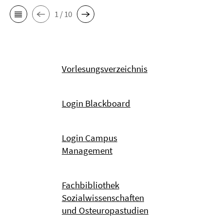
1 / 10
Vorlesungsverzeichnis
Login Blackboard
Login Campus
Management
Fachbibliothek
Sozialwissenschaften
und Osteuropastudien