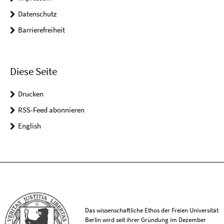
Datenschutz
Barrierefreiheit
Diese Seite
Drucken
RSS-Feed abonnieren
English
Das wissenschaftliche Ethos der Freien Universität
Berlin wird seit ihrer Gründung im Dezember