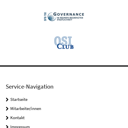
Service-Navigation
Startseite
Mitarbeiter/innen
Kontakt
Impressum