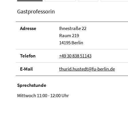
Gastprofessorin
Adresse
Ihnestraße 22
Raum 219
14195 Berlin
Telefon
+49 30 838 51143
E-Mail
thurid.hustedt@fu-berlin.de
Sprechstunde
Mittwoch 11:00 - 12:00 Uhr