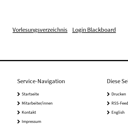
Vorlesungsverzeichnis
Login Blackboard
Service-Navigation
Diese Se
Startseite
Drucken
Mitarbeiter/innen
RSS-Feed
Kontakt
English
Impressum