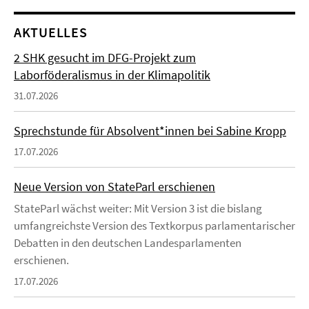
AKTUELLES
2 SHK gesucht im DFG-Projekt zum
Laborföderalismus in der Klimapolitik
31.07.2026
Sprechstunde für Absolvent*innen bei Sabine Kropp
17.07.2026
Neue Version von StateParl erschienen
StateParl wächst weiter: Mit Version 3 ist die bislang
umfangreichste Version des Textkorpus parlamentarischer
Debatten in den deutschen Landesparlamenten
erschienen.
17.07.2026