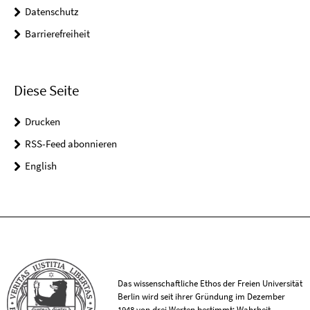
Datenschutz
Barrierefreiheit
Diese Seite
Drucken
RSS-Feed abonnieren
English
Das wissenschaftliche Ethos der Freien Universität
Berlin wird seit ihrer Gründung im Dezember
1948 von drei Werten bestimmt: Wahrheit,