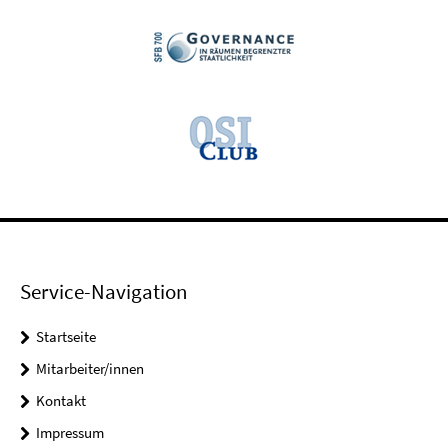
Service-Navigation
Startseite
Mitarbeiter/innen
Kontakt
Impressum