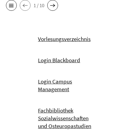
1 / 10
Vorlesungsverzeichnis
Login Blackboard
Login Campus
Management
Fachbibliothek
Sozialwissenschaften
und Osteuropastudien