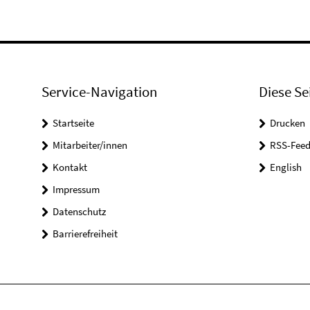
Service-Navigation
Diese Se
Startseite
Drucken
Mitarbeiter/innen
RSS-Feed
Kontakt
English
Impressum
Datenschutz
Barrierefreiheit