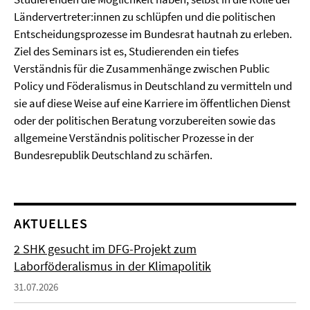
Ländervertreter:innen zu schlüpfen und die politischen
Entscheidungsprozesse im Bundesrat hautnah zu erleben.
Ziel des Seminars ist es, Studierenden ein tiefes
Verständnis für die Zusammenhänge zwischen Public
Policy und Föderalismus in Deutschland zu vermitteln und
sie auf diese Weise auf eine Karriere im öffentlichen Dienst
oder der politischen Beratung vorzubereiten sowie das
allgemeine Verständnis politischer Prozesse in der
Bundesrepublik Deutschland zu schärfen.
AKTUELLES
2 SHK gesucht im DFG-Projekt zum
Laborföderalismus in der Klimapolitik
31.07.2026