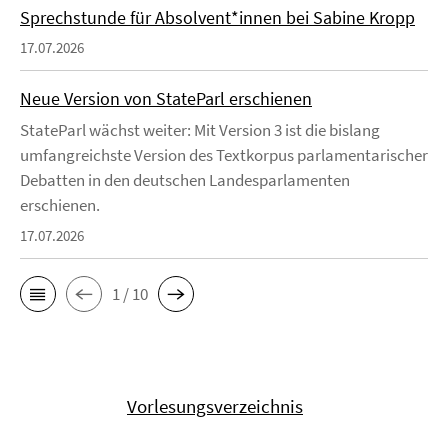
Sprechstunde für Absolvent*innen bei Sabine Kropp
17.07.2026
Neue Version von StateParl erschienen
StateParl wächst weiter: Mit Version 3 ist die bislang
umfangreichste Version des Textkorpus parlamentarischer
Debatten in den deutschen Landesparlamenten
erschienen.
17.07.2026
1 / 10
Vorlesungsverzeichnis