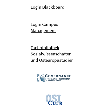
Login Blackboard
Login Campus
Management
Fachbibliothek
Sozialwissenschaften
und Osteuropastudien