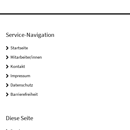
Service-Navigation
Startseite
Mitarbeiter/innen
Kontakt
Impressum
Datenschutz
Barrierefreiheit
Diese Seite