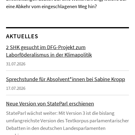
eine Abkehr vom eingeschlagenen Weg hin?
AKTUELLES
2 SHK gesucht im DFG-Projekt zum
Laborföderalismus in der Klimapolitik
31.07.2026
Sprechstunde für Absolvent*innen bei Sabine Kropp
17.07.2026
Neue Version von StateParl erschienen
StateParl wächst weiter: Mit Version 3 ist die bislang
umfangreichste Version des Textkorpus parlamentarischer
Debatten in den deutschen Landesparlamenten