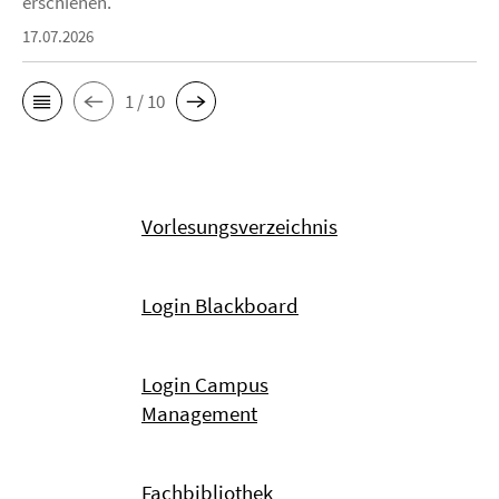
erschienen.
17.07.2026
1 / 10
Vorlesungsverzeichnis
Login Blackboard
Login Campus
Management
Fachbibliothek