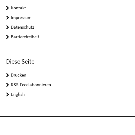
Kontakt
Impressum
Datenschutz
Barrierefreiheit
Diese Seite
Drucken
RSS-Feed abonnieren
English