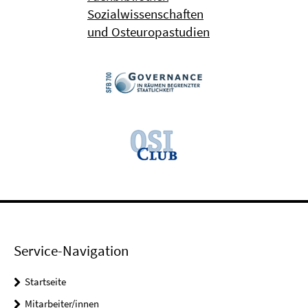
Sozialwissenschaften
und Osteuropastudien
Service-Navigation
Startseite
Mitarbeiter/innen