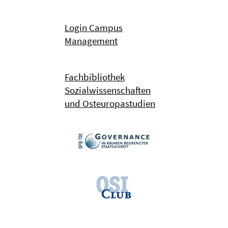
Login Campus
Management
Fachbibliothek
Sozialwissenschaften
und Osteuropastudien