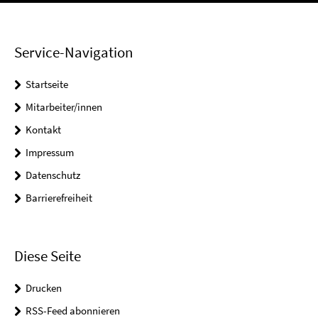
Service-Navigation
Startseite
Mitarbeiter/innen
Kontakt
Impressum
Datenschutz
Barrierefreiheit
Diese Seite
Drucken
RSS-Feed abonnieren