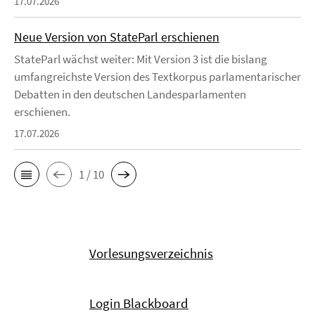
17.07.2026
Neue Version von StateParl erschienen
StateParl wächst weiter: Mit Version 3 ist die bislang
umfangreichste Version des Textkorpus parlamentarischer
Debatten in den deutschen Landesparlamenten
erschienen.
17.07.2026
1 / 10
Vorlesungsverzeichnis
Login Blackboard