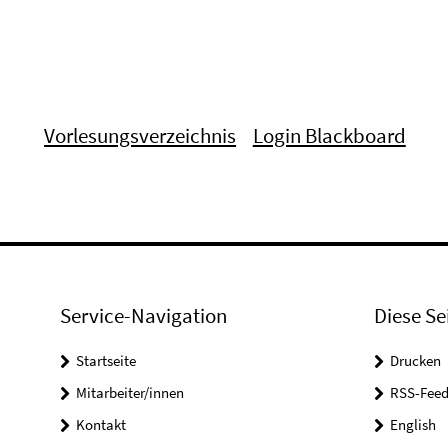
Vorlesungsverzeichnis
Login Blackboard
Service-Navigation
Diese Se
Startseite
Drucken
Mitarbeiter/innen
RSS-Feed
Kontakt
English