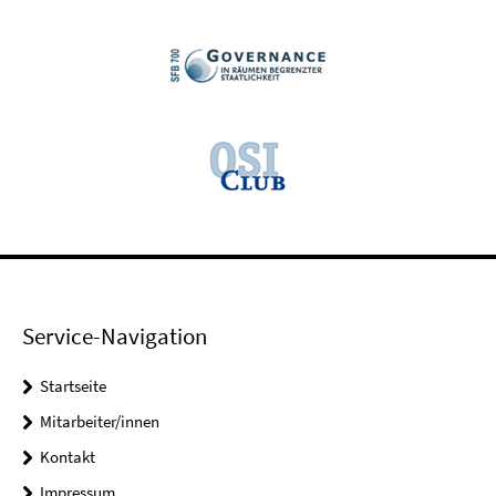
Service-Navigation
Startseite
Mitarbeiter/innen
Kontakt
Impressum