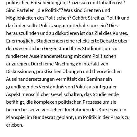
politischen Entscheidungen, Prozessen und Inhalten ist?
Sind Parteien „die Politik“? Was sind Grenzen und
Möglichkeiten des Politischen? Gehört Streit zu Politik und
darf oder sollte Politik sogar unterhaltsam sein? Dies
herauszufinden und zu diskutieren ist das Ziel dies Kurses.
Er ermöglicht Studierenden eine reflektierte Debatte über
den wesentlichen Gegenstand Ihres Studiums, um zur
fundierten Auseinandersetzung mit dem Politischen
anzuregen. Durch eine Mischung an interaktiven
Diskussionen, praktischen Übungen und theoretischen
Auseinandersetzungen vermittelt das Seminar ein
grundlegendes Verständnis von Politik als integraler
Aspekt menschlicher Gesellschaften, das Studierende
befähigt, die komplexen politischen Prozesse um sie
herum besser zu verstehen. Im Rahmen des Kurses ist ein
Planspiel im Bundesrat geplant, um Politik in der Praxis zu
erleben.