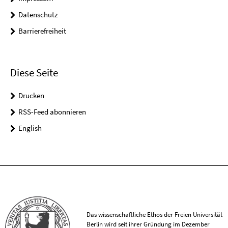
Datenschutz
Barrierefreiheit
Diese Seite
Drucken
RSS-Feed abonnieren
English
Das wissenschaftliche Ethos der Freien Universität
Berlin wird seit ihrer Gründung im Dezember