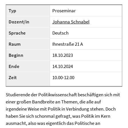
Typ
Proseminar
Dozent/in
Johanna Schnabel
Sprache
Deutsch
Raum
Ihnestraße 21 A
Beginn
18.10.2023
Ende
14.10.2024
Zeit
10.00-12.00
Studierende der Politikwissenschaft beschäftigen sich mit
einer großen Bandbreite an Themen, die alle auf
irgendeine Weise mit Politik in Verbindung stehen. Doch
haben Sie sich schonmal gefragt, was Politik im Kern
ausmacht, also was eigentlich das Politische an