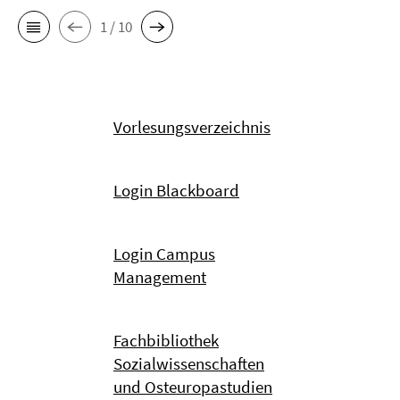
1 / 10
Vorlesungsverzeichnis
Login Blackboard
Login Campus
Management
Fachbibliothek
Sozialwissenschaften
und Osteuropastudien