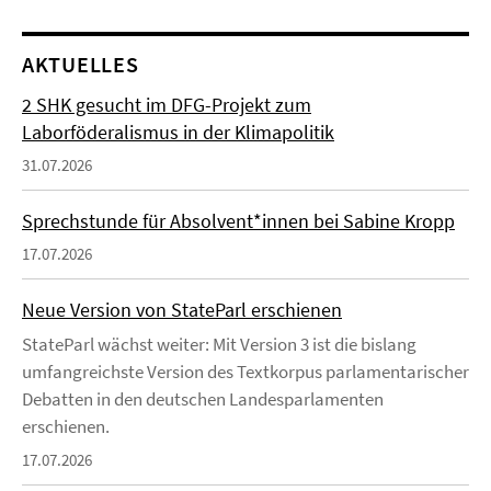
AKTUELLES
2 SHK gesucht im DFG-Projekt zum
Laborföderalismus in der Klimapolitik
31.07.2026
Sprechstunde für Absolvent*innen bei Sabine Kropp
17.07.2026
Neue Version von StateParl erschienen
StateParl wächst weiter: Mit Version 3 ist die bislang
umfangreichste Version des Textkorpus parlamentarischer
Debatten in den deutschen Landesparlamenten
erschienen.
17.07.2026