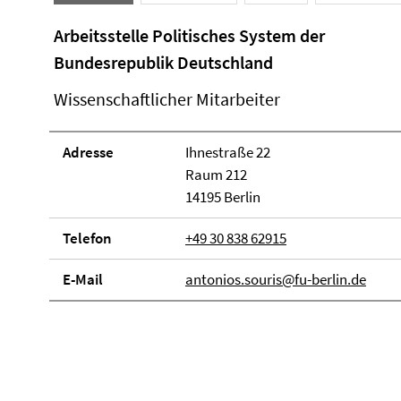
Arbeitsstelle Politisches System der
Bundesrepublik Deutschland
Wissenschaftlicher Mitarbeiter
Adresse
Ihnestraße 22
Raum 212
14195 Berlin
Telefon
+49 30 838 62915
E-Mail
antonios.souris@fu-berlin.de