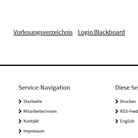
Vorlesungsverzeichnis
Login Blackboard
Service-Navigation
Diese Se
Startseite
Drucken
Mitarbeiter/innen
RSS-Feed
Kontakt
English
Impressum