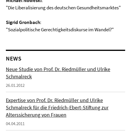
Michael Noweski
:
"Die Liberalisierung des deutschen Gesundheitsmarktes"
Sigrid Gronbach
:
"Sozialpolitische Gerechtigkeitsdiskurse im Wandel?"
NEWS
Neue Studie von Prof. Dr. Riedmüller und Ulrike
Schmalreck
26.01.2012
Expertise von Prof. Dr. Riedmüller und Ulrike
Schmalreck für die Friedrich-Ebert-Stiftung zur
Alterssicherung von Frauen
04.04.2011