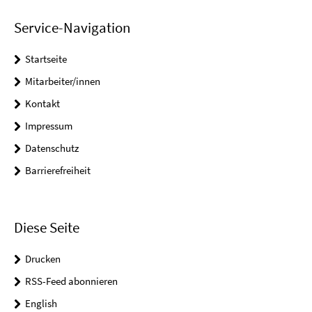
Service-Navigation
Startseite
Mitarbeiter/innen
Kontakt
Impressum
Datenschutz
Barrierefreiheit
Diese Seite
Drucken
RSS-Feed abonnieren
English