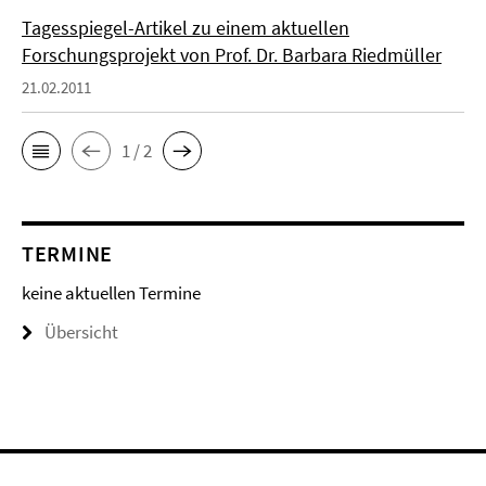
Tagesspiegel-Artikel zu einem aktuellen
Forschungsprojekt von Prof. Dr. Barbara Riedmüller
21.02.2011
1 / 2
TERMINE
keine aktuellen Termine
Übersicht