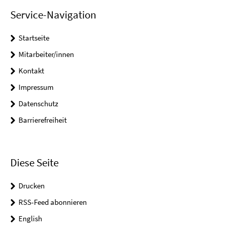
Service-Navigation
Startseite
Mitarbeiter/innen
Kontakt
Impressum
Datenschutz
Barrierefreiheit
Diese Seite
Drucken
RSS-Feed abonnieren
English