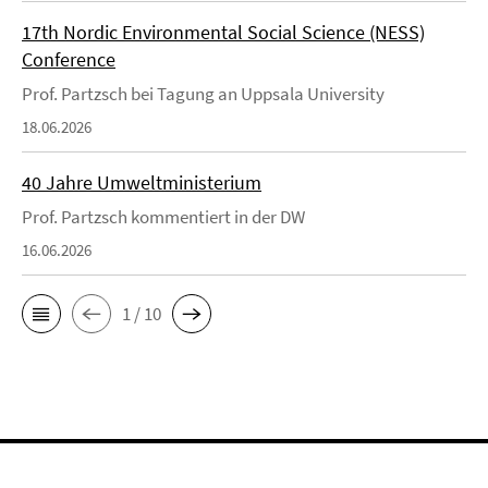
17th Nordic Environmental Social Science (NESS)
Conference
Prof. Partzsch bei Tagung an Uppsala University
18.06.2026
40 Jahre Umweltministerium
Prof. Partzsch kommentiert in der DW
16.06.2026
1 / 10