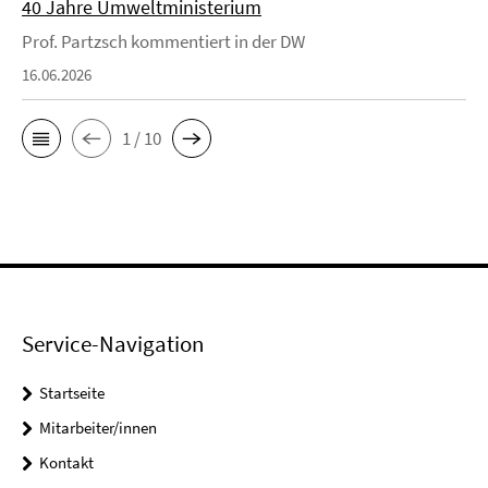
40 Jahre Umweltministerium
Prof. Partzsch kommentiert in der DW
16.06.2026
1 / 10
Service-Navigation
Startseite
Mitarbeiter/innen
Kontakt