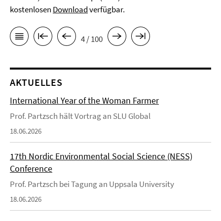
kostenlosen
Download
verfügbar.
4 / 100
AKTUELLES
International Year of the Woman Farmer
Prof. Partzsch hält Vortrag an SLU Global
18.06.2026
17th Nordic Environmental Social Science (NESS)
Conference
Prof. Partzsch bei Tagung an Uppsala University
18.06.2026