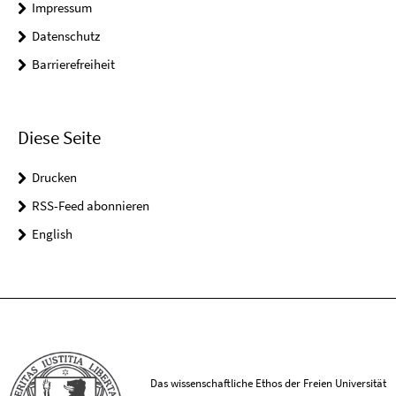
Impressum
Datenschutz
Barrierefreiheit
Diese Seite
Drucken
RSS-Feed abonnieren
English
Das wissenschaftliche Ethos der Freien Universität