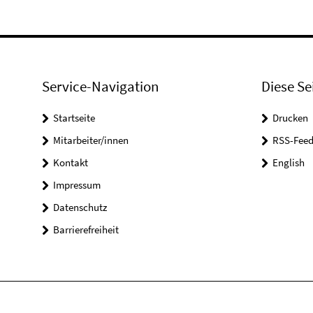
Service-Navigation
Diese Se
Startseite
Drucken
Mitarbeiter/innen
RSS-Feed
Kontakt
English
Impressum
Datenschutz
Barrierefreiheit