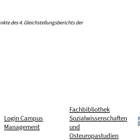
kte des 4. Gleichstellungsberichts der
Fachbibliothek
Login Campus
Sozialwissenschaften
Management
und
Osteuropastudien