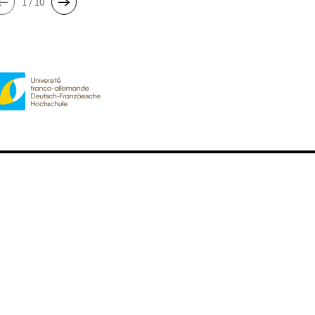
1 / 10