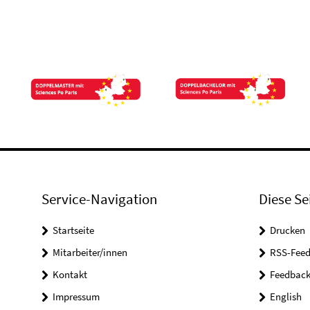
Service-Navigation
Diese Se
Startseite
Drucken
Mitarbeiter/innen
RSS-Feed
Kontakt
Feedbac
Impressum
English