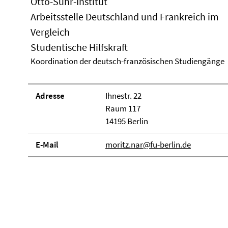
Otto-Suhr-Institut
Arbeitsstelle Deutschland und Frankreich im
Vergleich
Studentische Hilfskraft
Koordination der deutsch-französischen Studiengänge
Adresse
Ihnestr. 22
Raum 117
14195 Berlin
E-Mail
moritz.nar@fu-berlin.de