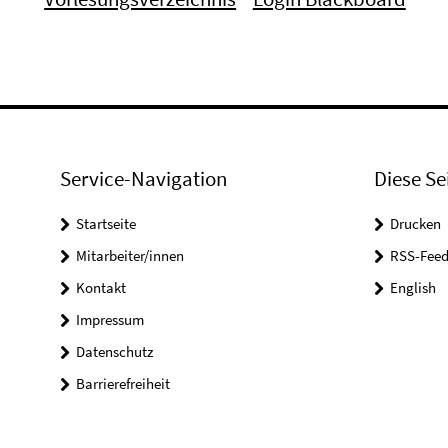
Service-Navigation
Diese Se
Startseite
Drucken
Mitarbeiter/innen
RSS-Feed
Kontakt
English
Impressum
Datenschutz
Barrierefreiheit