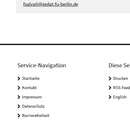
fsalvati@zedat.fu-berlin.de
Service-Navigation
Diese Se
Startseite
Drucken
Kontakt
RSS-Feed
Impressum
English
Datenschutz
Barrierefreiheit