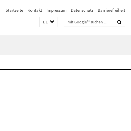
Startseite
Kontakt
Impressum
Datenschutz
Barrierefreiheit
Suchbegriffe
DE