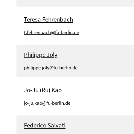
Teresa Fehrenbach
t.fehrenbach@fu-berlin.de
Philippe Joly
philippe.joly@fu-berlin.de
Jo-Ju (Ru) Kao
jo-ju.kao@fu-berlin.de
Federico Salvati