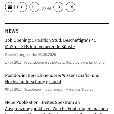
2 / 44
NEWS
Job Opening: 1 Position Stud. Beschäftigte*r 41
MoStd - SFB Intervenierende Künste
Bewerbungsende: 03.08.2026
14.07.2026
Arbeitsbereich Soziologie: Soziologie der Emotionen
Postdoc im Bereich Gender & Wissenschafts- und
Hochschulforschung gesucht
08.07.2026
Soziologie mit Schwerpunkt Gender Studies
Neue Publikation: Breites Spektrum an
Ausgrenzungspraktiken: Welche Erfahrungen machen