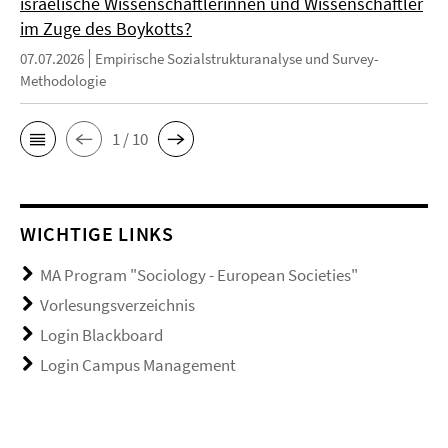
israelische Wissenschaftlerinnen und Wissenschaftler
im Zuge des Boykotts?
07.07.2026
Empirische Sozialstrukturanalyse und Survey-
Methodologie
1 / 10
WICHTIGE LINKS
MA Program "Sociology - European Societies"
Vorlesungsverzeichnis
Login Blackboard
Login Campus Management