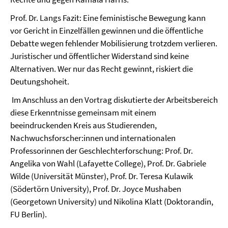
Prof. Dr. Langs Fazit: Eine feministische Bewegung kann
vor Gericht in Einzelfällen gewinnen und die öffentliche
Debatte wegen fehlender Mobilisierung trotzdem verlieren.
Juristischer und öffentlicher Widerstand sind keine
Alternativen. Wer nur das Recht gewinnt, riskiert die
Deutungshoheit.
Im Anschluss an den Vortrag diskutierte der Arbeitsbereich
diese Erkenntnisse gemeinsam mit einem
beeindruckenden Kreis aus Studierenden,
Nachwuchsforscher:innen und internationalen
Professorinnen der Geschlechterforschung: Prof. Dr.
Angelika von Wahl (Lafayette College), Prof. Dr. Gabriele
Wilde (Universität Münster), Prof. Dr. Teresa Kulawik
(Södertörn University), Prof. Dr. Joyce Mushaben
(Georgetown University) und Nikolina Klatt (Doktorandin,
FU Berlin).