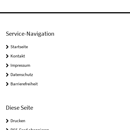
Service-Navigation
Startseite
Kontakt
Impressum
Datenschutz
Barrierefreiheit
Diese Seite
Drucken
RSS-Feed abonnieren