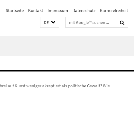
Startseite
Kontakt
Impressum
Datenschutz
Barrierefreiheit
Suchbegriffe
DE
lbrei auf Kunst weniger akzeptiert als politische Gewalt? Wie