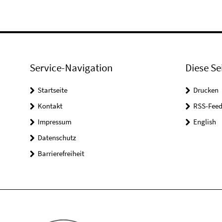
Service-Navigation
Diese Se
Startseite
Drucken
Kontakt
RSS-Feed
Impressum
English
Datenschutz
Barrierefreiheit