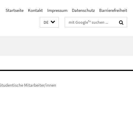
Startseite
Kontakt
Impressum
Datenschutz
Barrierefreiheit
Suchbegriffe
DE
Studentische Mitarbeiter/innen