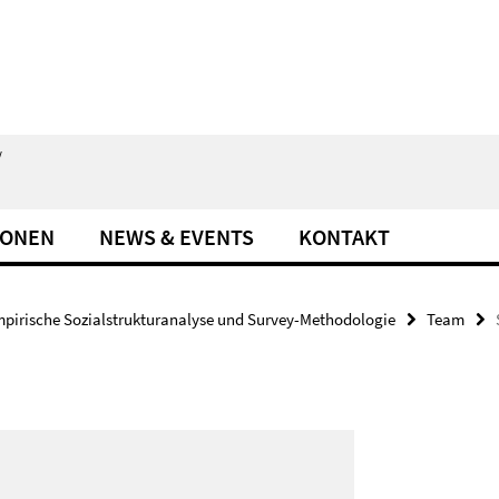
/
IONEN
NEWS & EVENTS
KONTAKT
pirische Sozialstrukturanalyse und Survey-Methodologie
Team