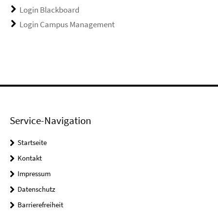
Login Blackboard
Login Campus Management
Service-Navigation
Startseite
Kontakt
Impressum
Datenschutz
Barrierefreiheit