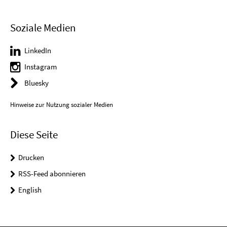
Soziale Medien
LinkedIn
Instagram
Bluesky
Hinweise zur Nutzung sozialer Medien
Diese Seite
Drucken
RSS-Feed abonnieren
English