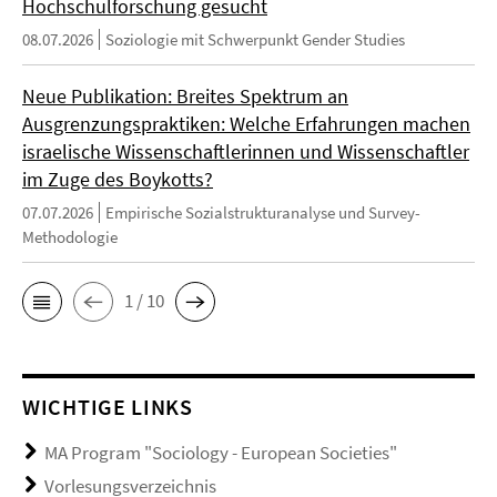
Hochschulforschung gesucht
08.07.2026
Soziologie mit Schwerpunkt Gender Studies
Neue Publikation: Breites Spektrum an
Ausgrenzungspraktiken: Welche Erfahrungen machen
israelische Wissenschaftlerinnen und Wissenschaftler
im Zuge des Boykotts?
07.07.2026
Empirische Sozialstrukturanalyse und Survey-
Methodologie
1 / 10
WICHTIGE LINKS
MA Program "Sociology - European Societies"
Vorlesungsverzeichnis