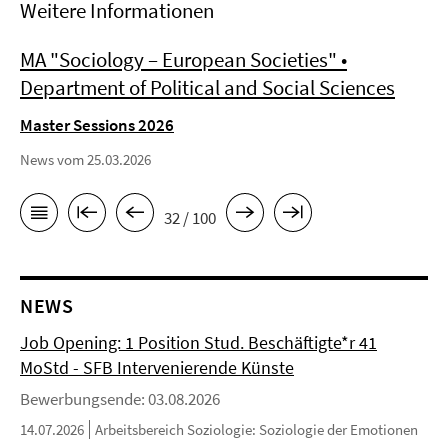
Weitere Informationen
MA "Sociology – European Societies" •
Department of Political and Social Sciences
Master Sessions 2026
News vom 25.03.2026
32 / 100
NEWS
Job Opening: 1 Position Stud. Beschäftigte*r 41
MoStd - SFB Intervenierende Künste
Bewerbungsende: 03.08.2026
14.07.2026
Arbeitsbereich Soziologie: Soziologie der Emotionen