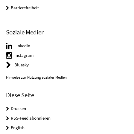
Barrierefreiheit
Soziale Medien
LinkedIn
Instagram
Bluesky
Hinweise zur Nutzung sozialer Medien
Diese Seite
Drucken
RSS-Feed abonnieren
English