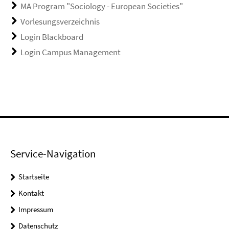
MA Program "Sociology - European Societies"
Vorlesungsverzeichnis
Login Blackboard
Login Campus Management
Service-Navigation
Startseite
Kontakt
Impressum
Datenschutz