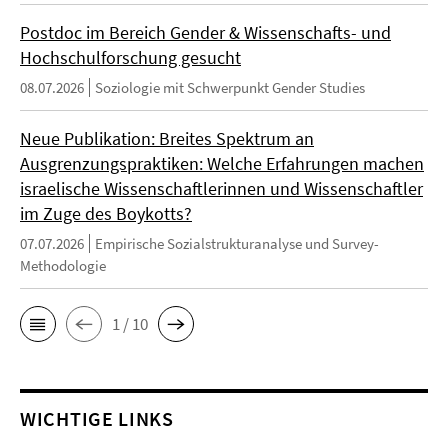
Postdoc im Bereich Gender & Wissenschafts- und
Hochschulforschung gesucht
08.07.2026
Soziologie mit Schwerpunkt Gender Studies
Neue Publikation: Breites Spektrum an
Ausgrenzungspraktiken: Welche Erfahrungen machen
israelische Wissenschaftlerinnen und Wissenschaftler
im Zuge des Boykotts?
07.07.2026
Empirische Sozialstrukturanalyse und Survey-
Methodologie
1 / 10
WICHTIGE LINKS