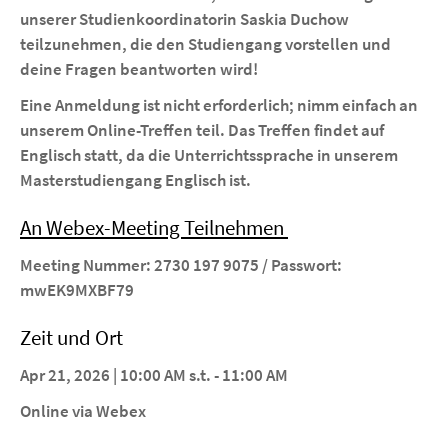
unserer Studienkoordinatorin Saskia Duchow
teilzunehmen, die den Studiengang vorstellen und
deine Fragen beantworten wird!
Eine Anmeldung ist nicht erforderlich; nimm einfach an
unserem Online-Treffen teil. Das Treffen findet auf
Englisch statt, da die Unterrichtssprache in unserem
Masterstudiengang Englisch ist.
An Webex-Meeting Teilnehmen
Meeting Nummer: 2730 197 9075 / Passwort:
mwEK9MXBF79
Zeit und Ort
Apr 21, 2026 | 10:00 AM s.t. - 11:00 AM
Online via Webex