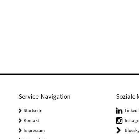
Service-Navigation
Soziale 
Startseite
LinkedI
Kontakt
Instag
Impressum
Bluesk