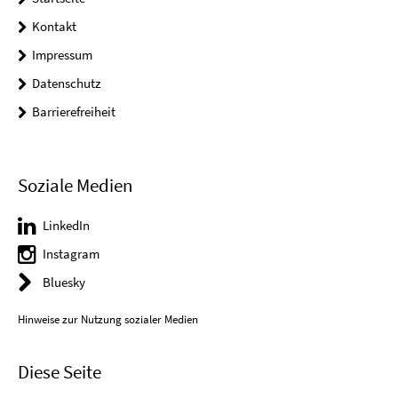
Kontakt
Impressum
Datenschutz
Barrierefreiheit
Soziale Medien
LinkedIn
Instagram
Bluesky
Hinweise zur Nutzung sozialer Medien
Diese Seite