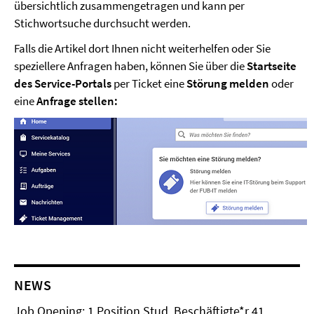
übersichtlich zusammengetragen und kann per
Stichwortsuche durchsucht werden.
Falls die Artikel dort Ihnen nicht weiterhelfen oder Sie
speziellere Anfragen haben, können Sie über die
Startseite
des Service-Portals
per Ticket eine
Störung melden
oder
eine
Anfrage stellen:
NEWS
Job Opening: 1 Position Stud. Beschäftigte*r 41