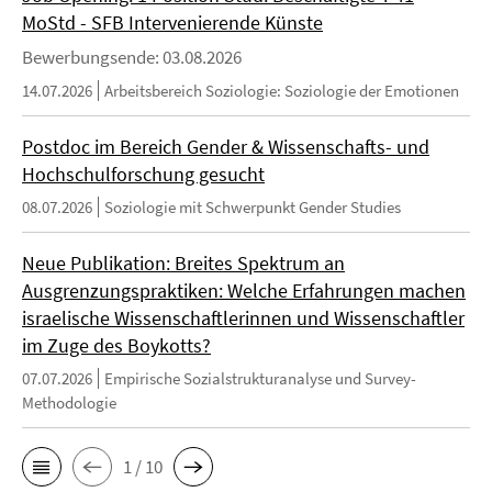
MoStd - SFB Intervenierende Künste
Bewerbungsende: 03.08.2026
14.07.2026
Arbeitsbereich Soziologie: Soziologie der Emotionen
Postdoc im Bereich Gender & Wissenschafts- und
Hochschulforschung gesucht
08.07.2026
Soziologie mit Schwerpunkt Gender Studies
Neue Publikation: Breites Spektrum an
Ausgrenzungspraktiken: Welche Erfahrungen machen
israelische Wissenschaftlerinnen und Wissenschaftler
im Zuge des Boykotts?
07.07.2026
Empirische Sozialstrukturanalyse und Survey-
Methodologie
1 / 10