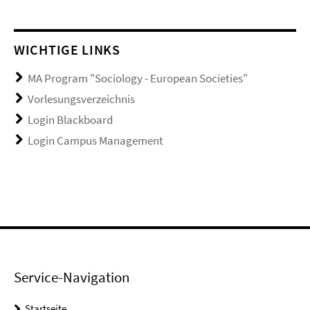
WICHTIGE LINKS
MA Program "Sociology - European Societies"
Vorlesungsverzeichnis
Login Blackboard
Login Campus Management
Service-Navigation
Startseite