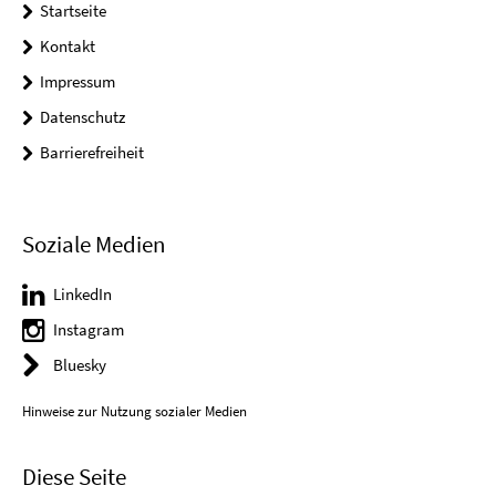
Startseite
Kontakt
Impressum
Datenschutz
Barrierefreiheit
Soziale Medien
LinkedIn
Instagram
Bluesky
Hinweise zur Nutzung sozialer Medien
Diese Seite