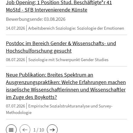
Job Opening: 1 Position Stud. Beschäftigte*r 41
MoStd - SFB Intervenierende Künste
Bewerbungsende: 03.08.2026
14.07.2026
Arbeitsbereich Soziologie: Soziologie der Emotionen
Postdoc im Bereich Gender & Wissenschafts- und
Hochschulforschung gesucht
08.07.2026
Soziologie mit Schwerpunkt Gender Studies
Neue Publikation: Breites Spektrum an
Ausgrenzungspraktiken: Welche Erfahrungen machen
israelische Wissenschaftlerinnen und Wissenschaftler
im Zuge des Boykotts?
07.07.2026
Empirische Sozialstrukturanalyse und Survey-
Methodologie
1 / 10