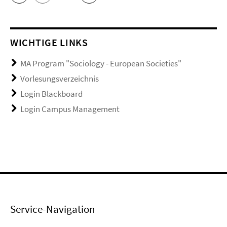
WICHTIGE LINKS
MA Program "Sociology - European Societies"
Vorlesungsverzeichnis
Login Blackboard
Login Campus Management
Service-Navigation