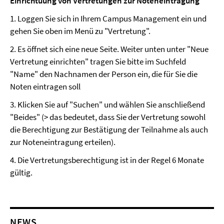
Einrichtuung von Vertretungen zur Noteneintragung
1. Loggen Sie sich in Ihrem Campus Management ein und
gehen Sie oben im Menü zu "Vertretung".
2. Es öffnet sich eine neue Seite. Weiter unten unter "Neue
Vertretung einrichten" tragen Sie bitte im Suchfeld
"Name" den Nachnamen der Person ein, die für Sie die
Noten eintragen soll
3. Klicken Sie auf "Suchen" und wählen Sie anschließend
"Beides" (> das bedeutet, dass Sie der Vertretung sowohl
die Berechtigung zur Bestätigung der Teilnahme als auch
zur Noteneintragung erteilen).
4. Die Vertretungsberechtigung ist in der Regel 6 Monate
gültig.
NEWS