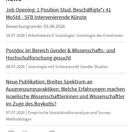
Job Opening: 1 Position Stud. Beschäftigte*r 41
MoStd - SFB Intervenierende Künste
Bewerbungsende: 03.08.2026
14.07.2026
Arbeitsbereich Soziologie: Soziologie der Emotionen
Postdoc im Bereich Gender & Wissenschafts- und
Hochschulforschung gesucht
08.07.2026
Soziologie mit Schwerpunkt Gender Studies
Neue Publikation: Breites Spektrum an
Ausgrenzungspraktiken: Welche Erfahrungen machen
israelische Wissenschaftlerinnen und Wissenschaftler
im Zuge des Boykotts?
07.07.2026
Empirische Sozialstrukturanalyse und Survey-
Methodologie