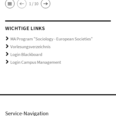
1 / 10
WICHTIGE LINKS
MA Program "Sociology - European Societies"
Vorlesungsverzeichnis
Login Blackboard
Login Campus Management
Service-Navigation