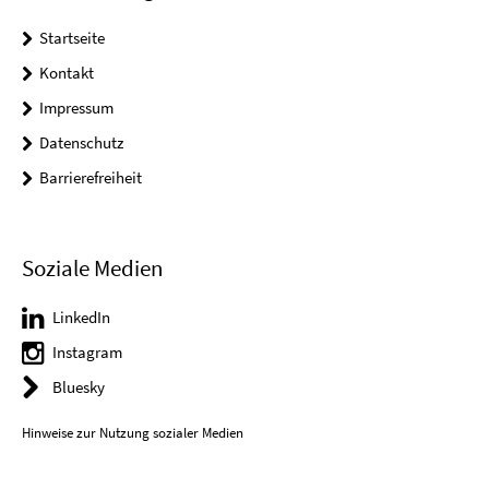
Startseite
Kontakt
Impressum
Datenschutz
Barrierefreiheit
Soziale Medien
LinkedIn
Instagram
Bluesky
Hinweise zur Nutzung sozialer Medien