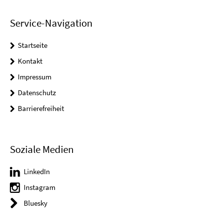
Service-Navigation
Startseite
Kontakt
Impressum
Datenschutz
Barrierefreiheit
Soziale Medien
LinkedIn
Instagram
Bluesky