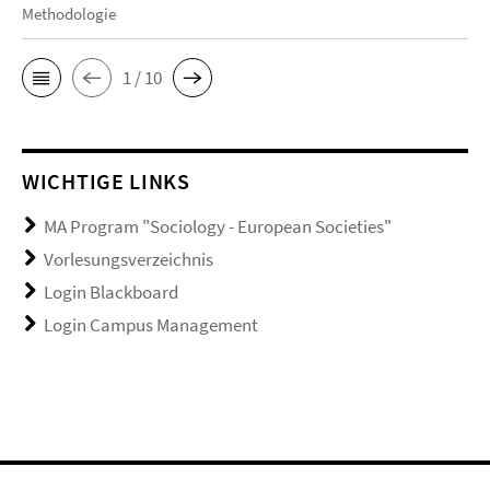
Methodologie
1 / 10
WICHTIGE LINKS
MA Program "Sociology - European Societies"
Vorlesungsverzeichnis
Login Blackboard
Login Campus Management