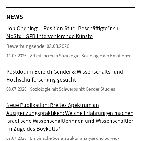
NEWS
Job Opening: 1 Position Stud. Beschäftigte*r 41
MoStd - SFB Intervenierende Künste
Bewerbungsende: 03.08.2026
14.07.2026
Arbeitsbereich Soziologie: Soziologie der Emotionen
Postdoc im Bereich Gender & Wissenschafts- und
Hochschulforschung gesucht
08.07.2026
Soziologie mit Schwerpunkt Gender Studies
Neue Publikation: Breites Spektrum an
Ausgrenzungspraktiken: Welche Erfahrungen machen
israelische Wissenschaftlerinnen und Wissenschaftler
im Zuge des Boykotts?
07.07.2026
Empirische Sozialstrukturanalyse und Survey-