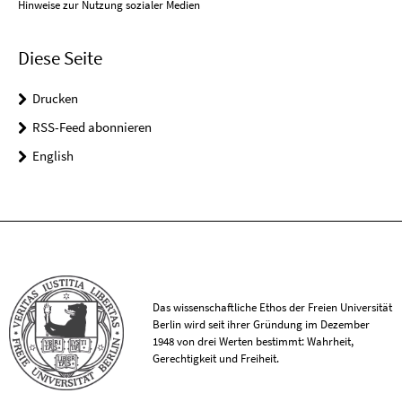
Hinweise zur Nutzung sozialer Medien
Diese Seite
Drucken
RSS-Feed abonnieren
English
Das wissenschaftliche Ethos der Freien Universität
Berlin wird seit ihrer Gründung im Dezember
1948 von drei Werten bestimmt: Wahrheit,
Gerechtigkeit und Freiheit.