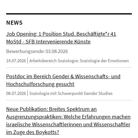
NEWS
Job Opening: 1 Position Stud. Beschäftigte*r 41
MoStd - SFB Intervenierende Künste
Bewerbungsende: 03.08.2026
14.07.2026
Arbeitsbereich Soziologie: Soziologie der Emotionen
Postdoc im Bereich Gender & Wissenschafts- und
Hochschulforschung gesucht
08.07.2026
Soziologie mit Schwerpunkt Gender Studies
Neue Publikation: Breites Spektrum an
Ausgrenzungspraktiken: Welche Erfahrungen machen
israelische Wissenschaftlerinnen und Wissenschaftler
im Zuge des Boykotts?