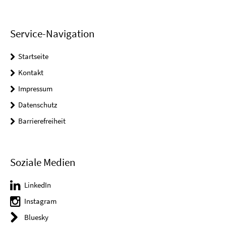
Service-Navigation
Startseite
Kontakt
Impressum
Datenschutz
Barrierefreiheit
Soziale Medien
LinkedIn
Instagram
Bluesky