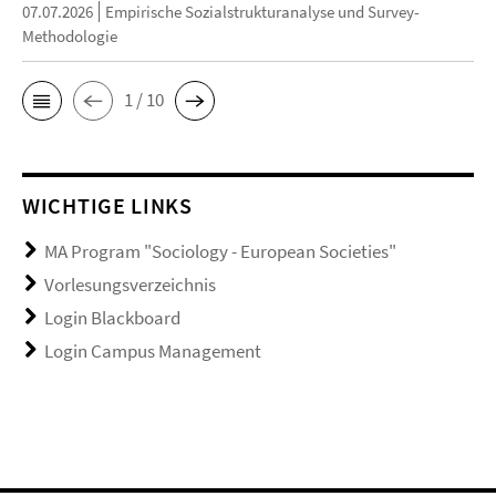
07.07.2026
Empirische Sozialstrukturanalyse und Survey-
Methodologie
1 / 10
WICHTIGE LINKS
MA Program "Sociology - European Societies"
Vorlesungsverzeichnis
Login Blackboard
Login Campus Management