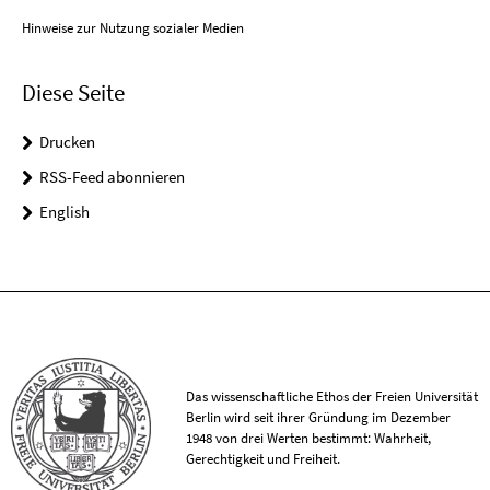
Hinweise zur Nutzung sozialer Medien
Diese Seite
Drucken
RSS-Feed abonnieren
English
Das wissenschaftliche Ethos der Freien Universität
Berlin wird seit ihrer Gründung im Dezember
1948 von drei Werten bestimmt: Wahrheit,
Gerechtigkeit und Freiheit.