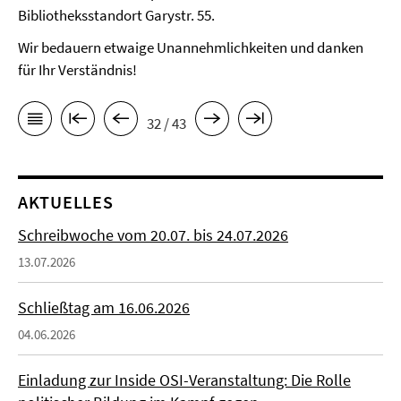
Bibliotheksstandort Garystr. 55.
Wir bedauern etwaige Unannehmlichkeiten und danken
für Ihr Verständnis!
32 / 43
AKTUELLES
Schreibwoche vom 20.07. bis 24.07.2026
13.07.2026
Schließtag am 16.06.2026
04.06.2026
Einladung zur Inside OSI-Veranstaltung: Die Rolle