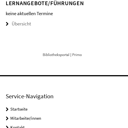
LERNANGEBOTE/FÜHRUNGEN
keine aktuellen Termine
Übersicht
Service-Navigation
Startseite
Mitarbeiter/innen
Kontakt