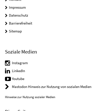
Impressum
Datenschutz
Barrierefreiheit
Sitemap
Soziale Medien
Instagram
LinkedIn
Youtube
Mastodon Hinweis zur Nutzung von sozialen Medien
Hinweise zur Nutzung sozialer Medien