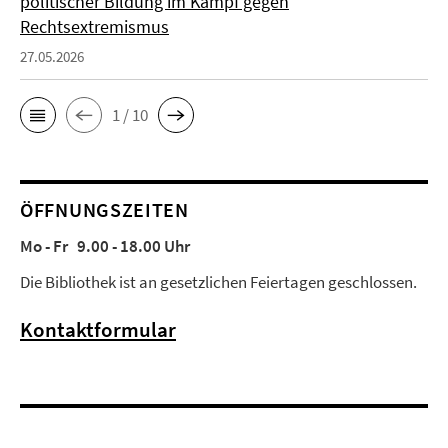
politischer Bildung im Kampf gegen
Rechtsextremismus
27.05.2026
1 / 10
ÖFFNUNGSZEITEN
Mo - Fr 9.00 - 18.00 Uhr
Die Bibliothek ist an gesetzlichen Feiertagen geschlossen.
Kontaktformular