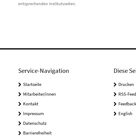
entsprechenden Institutsseiten.
Service-Navigation
Diese Se
Startseite
Drucken
Mitarbeiter/innen
RSS-Feed
Kontakt
Feedbac
Impressum
English
Datenschutz
Barrierefreiheit