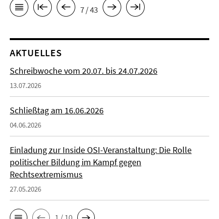
7 / 43
AKTUELLES
Schreibwoche vom 20.07. bis 24.07.2026
13.07.2026
Schließtag am 16.06.2026
04.06.2026
Einladung zur Inside OSI-Veranstaltung: Die Rolle
politischer Bildung im Kampf gegen
Rechtsextremismus
27.05.2026
1 / 10