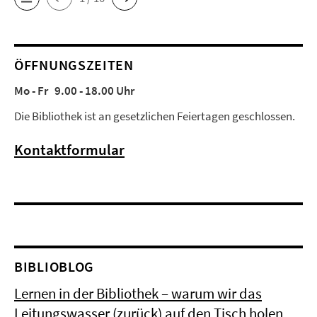
ÖFFNUNGSZEITEN
Mo - Fr 9.00 - 18.00 Uhr
Die Bibliothek ist an gesetzlichen Feiertagen geschlossen.
Kontaktformular
BIBLIOBLOG
Lernen in der Bibliothek – warum wir das
Leitungswasser (zurück) auf den Tisch holen