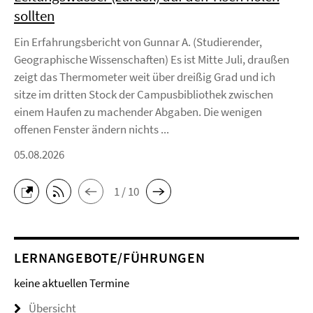
sollten
Ein Erfahrungsbericht von Gunnar A. (Studierender,
Geographische Wissenschaften) Es ist Mitte Juli, draußen
zeigt das Thermometer weit über dreißig Grad und ich
sitze im dritten Stock der Campusbibliothek zwischen
einem Haufen zu machender Abgaben. Die wenigen
offenen Fenster ändern nichts ...
05.08.2026
1 / 10
LERNANGEBOTE/FÜHRUNGEN
keine aktuellen Termine
Übersicht