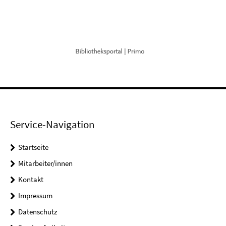
Service-Navigation
Startseite
Mitarbeiter/innen
Kontakt
Impressum
Datenschutz