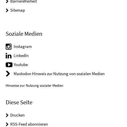
Barrierefreiheit
Sitemap
Soziale Medien
Instagram
LinkedIn
Youtube
Mastodon Hinweis zur Nutzung von sozialen Medien
Hinweise zur Nutzung sozialer Medien
Diese Seite
Drucken
RSS-Feed abonnieren