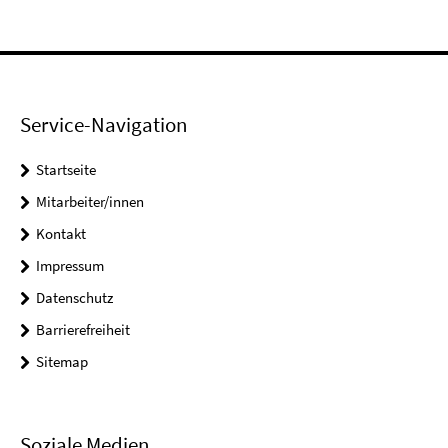
Service-Navigation
Startseite
Mitarbeiter/innen
Kontakt
Impressum
Datenschutz
Barrierefreiheit
Sitemap
Soziale Medien