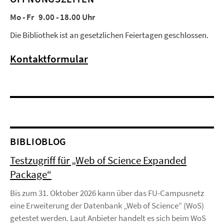
Mo - Fr 9.00 - 18.00 Uhr
Die Bibliothek ist an gesetzlichen Feiertagen geschlossen.
Kontaktformular
BIBLIOBLOG
Testzugriff für „Web of Science Expanded
Package“
Bis zum 31. Oktober 2026 kann über das FU-Campusnetz
eine Erweiterung der Datenbank „Web of Science“ (WoS)
getestet werden. Laut Anbieter handelt es sich beim WoS