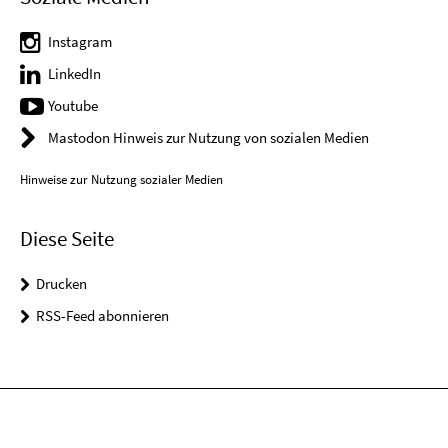
Instagram
LinkedIn
Youtube
Mastodon Hinweis zur Nutzung von sozialen Medien
Hinweise zur Nutzung sozialer Medien
Diese Seite
Drucken
RSS-Feed abonnieren