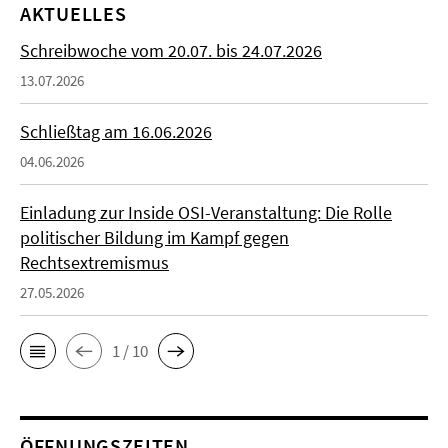
AKTUELLES
Schreibwoche vom 20.07. bis 24.07.2026
13.07.2026
Schließtag am 16.06.2026
04.06.2026
Einladung zur Inside OSI-Veranstaltung: Die Rolle
politischer Bildung im Kampf gegen
Rechtsextremismus
27.05.2026
1 / 10
ÖFFNUNGSZEITEN