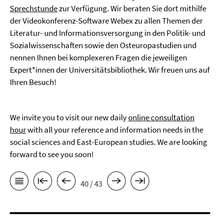
Sprechstunde
zur Verfügung. Wir beraten Sie dort mithilfe
der Videokonferenz-Software Webex zu allen Themen der
Literatur- und Informationsversorgung in den Politik- und
Sozialwissenschaften sowie den Osteuropastudien und
nennen Ihnen bei komplexeren Fragen die jeweiligen
Expert*innen der Universitätsbibliothek. Wir freuen uns auf
Ihren Besuch!
We invite you to visit our new daily
online consultation
hour
with all your reference and information needs in the
social sciences and East-European studies. We are looking
forward to see you soon!
40 / 43