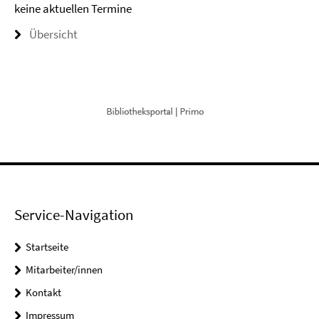
keine aktuellen Termine
Übersicht
Service-Navigation
Startseite
Mitarbeiter/innen
Kontakt
Impressum