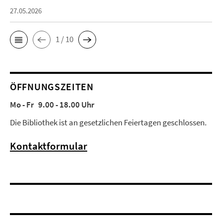
27.05.2026
1 / 10
ÖFFNUNGSZEITEN
Mo - Fr 9.00 - 18.00 Uhr
Die Bibliothek ist an gesetzlichen Feiertagen geschlossen.
Kontaktformular