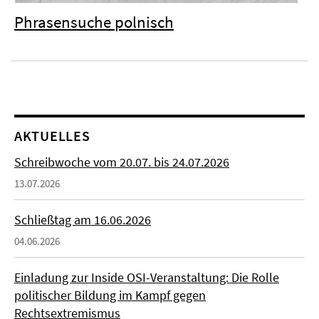
Phrasensuche polnisch
AKTUELLES
Schreibwoche vom 20.07. bis 24.07.2026
13.07.2026
Schließtag am 16.06.2026
04.06.2026
Einladung zur Inside OSI-Veranstaltung: Die Rolle
politischer Bildung im Kampf gegen
Rechtsextremismus