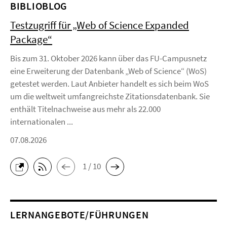
BIBLIOBLOG
Testzugriff für „Web of Science Expanded
Package“
Bis zum 31. Oktober 2026 kann über das FU-Campusnetz
eine Erweiterung der Datenbank „Web of Science“ (WoS)
getestet werden. Laut Anbieter handelt es sich beim WoS
um die weltweit umfangreichste Zitationsdatenbank. Sie
enthält Titelnachweise aus mehr als 22.000
internationalen ...
07.08.2026
1 / 10
LERNANGEBOTE/FÜHRUNGEN