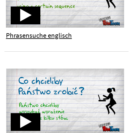
Phrasensuche englisch