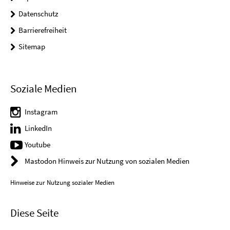
Datenschutz
Barrierefreiheit
Sitemap
Soziale Medien
Instagram
LinkedIn
Youtube
Mastodon Hinweis zur Nutzung von sozialen Medien
Hinweise zur Nutzung sozialer Medien
Diese Seite