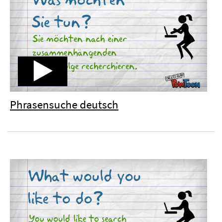
Phrasensuche deutsch