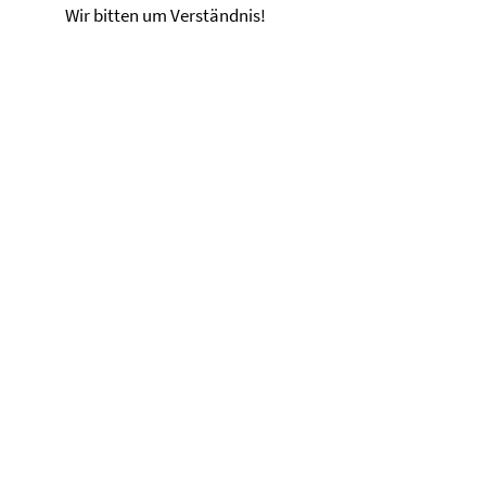
Wir bitten um Verständnis!