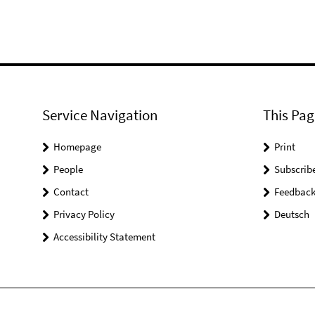
Service Navigation
This Pag
Homepage
Print
People
Subscrib
Contact
Feedbac
Privacy Policy
Deutsch
Accessibility Statement