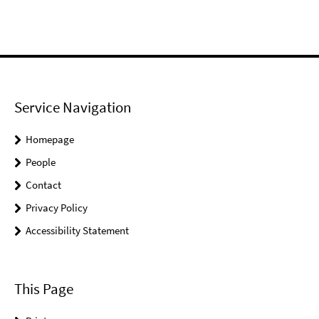
Service Navigation
Homepage
People
Contact
Privacy Policy
Accessibility Statement
This Page