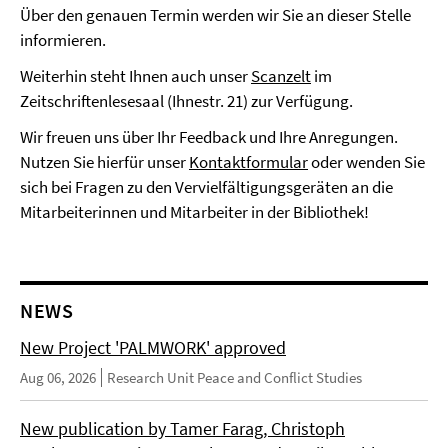
Über den genauen Termin werden wir Sie an dieser Stelle
informieren.
Weiterhin steht Ihnen auch unser
Scanzelt
im
Zeitschriftenlesesaal (Ihnestr. 21) zur Verfügung.
Wir freuen uns über Ihr Feedback und Ihre Anregungen.
Nutzen Sie hierfür unser
Kontaktformular
oder wenden Sie
sich bei Fragen zu den Vervielfältigungsgeräten an die
Mitarbeiterinnen und Mitarbeiter in der Bibliothek!
NEWS
New Project 'PALMWORK' approved
Aug 06, 2026
Research Unit Peace and Conflict Studies
New publication by Tamer Farag, Christoph