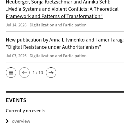
Neuberger, Sonja Kretzschmar and Annika Sehl:
„Media Systems and Violent Conflicts: A Theoretical
Framework and Patterns of Transformation“
Jul 14, 2026
Digitalization and Participation
New publication by Anna Litvinenko and Tamer Farag:
"Digital Resistance under Authoritarianism"
Jul 07, 2026
Digitalization and Participation
1 / 10
EVENTS
Currently no events
overview