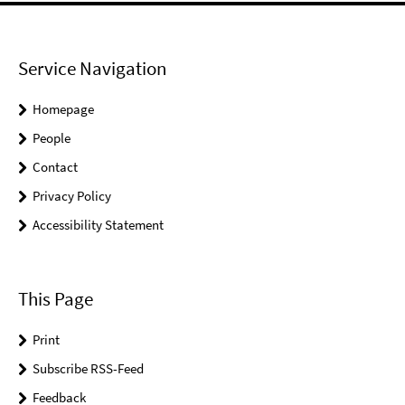
Service Navigation
Homepage
People
Contact
Privacy Policy
Accessibility Statement
This Page
Print
Subscribe RSS-Feed
Feedback