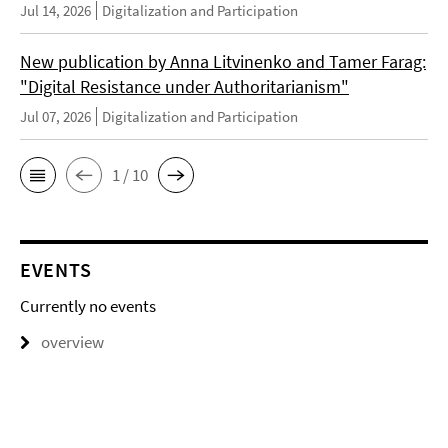
Jul 14, 2026
Digitalization and Participation
New publication by Anna Litvinenko and Tamer Farag:
"Digital Resistance under Authoritarianism"
Jul 07, 2026
Digitalization and Participation
1 / 10
EVENTS
Currently no events
overview