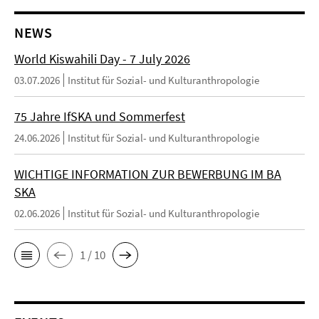
NEWS
World Kiswahili Day - 7 July 2026
03.07.2026
Institut für Sozial- und Kulturanthropologie
75 Jahre IfSKA und Sommerfest
24.06.2026
Institut für Sozial- und Kulturanthropologie
WICHTIGE INFORMATION ZUR BEWERBUNG IM BA
SKA
02.06.2026
Institut für Sozial- und Kulturanthropologie
1 / 10