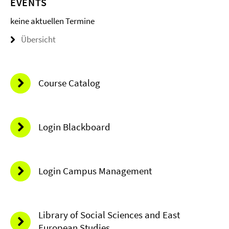
EVENTS
keine aktuellen Termine
Übersicht
Course Catalog
Login Blackboard
Login Campus Management
Library of Social Sciences and East
European Studies