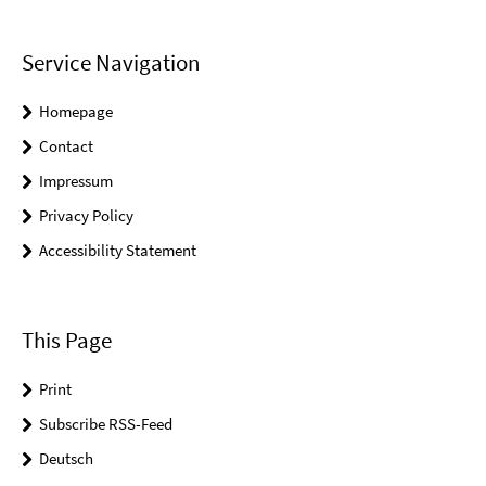
Service Navigation
Homepage
Contact
Impressum
Privacy Policy
Accessibility Statement
This Page
Print
Subscribe RSS-Feed
Deutsch