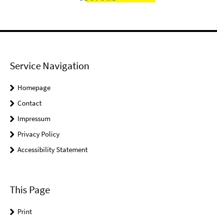
Service Navigation
Homepage
Contact
Impressum
Privacy Policy
Accessibility Statement
This Page
Print