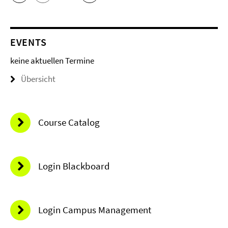
EVENTS
keine aktuellen Termine
Übersicht
Course Catalog
Login Blackboard
Login Campus Management