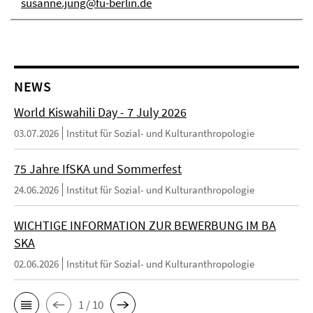
susanne.jung@fu-berlin.de
NEWS
World Kiswahili Day - 7 July 2026
03.07.2026
Institut für Sozial- und Kulturanthropologie
75 Jahre IfSKA und Sommerfest
24.06.2026
Institut für Sozial- und Kulturanthropologie
WICHTIGE INFORMATION ZUR BEWERBUNG IM BA
SKA
02.06.2026
Institut für Sozial- und Kulturanthropologie
1 / 10