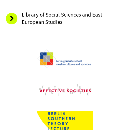
Library of Social Sciences and East
European Studies