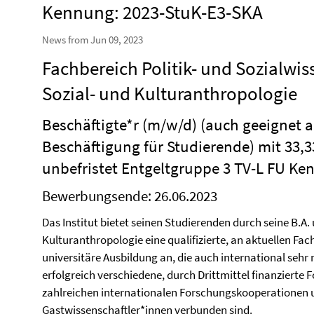
Kennung: 2023-StuK-E3-SKA
News from Jun 09, 2023
Fachbereich Politik- und Sozialwiss
Sozial- und Kulturanthropologie
Beschäftigte*r (m/w/d) (auch geeignet 
Beschäftigung für Studierende) mit 33,
unbefristet Entgeltgruppe 3 TV-L FU Ke
Bewerbungsende: 26.06.2023
Das Institut bietet seinen Studierenden durch seine B.A.
Kulturanthropologie eine qualifizierte, an aktuellen F
universitäre Ausbildung an, die auch international sehr
erfolgreich verschiedene, durch Drittmittel finanzierte
zahlreichen internationalen Forschungskooperationen u
Gastwissenschaftler*innen verbunden sind.