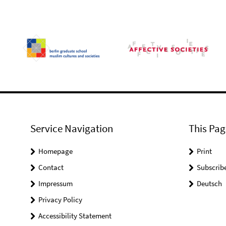
Service Navigation
This Pag
Homepage
Print
Contact
Subscrib
Impressum
Deutsch
Privacy Policy
Accessibility Statement