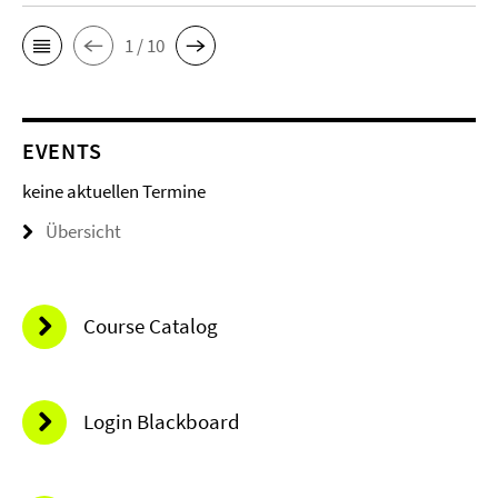
1 / 10
EVENTS
keine aktuellen Termine
Übersicht
Course Catalog
Login Blackboard