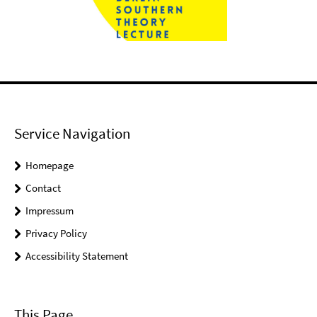
Service Navigation
Homepage
Contact
Impressum
Privacy Policy
Accessibility Statement
This Page