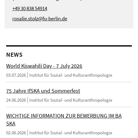
+49 30 838 54914
rosalie.stolz@fu-berlin.de
NEWS
World Kiswahili Day - 7 July 2026
03.07.2026
Institut für Sozial- und Kulturanthropologie
75 Jahre IfSKA und Sommerfest
24.06.2026
Institut für Sozial- und Kulturanthropologie
WICHTIGE INFORMATION ZUR BEWERBUNG IM BA
SKA
02.06.2026
Institut für Sozial- und Kulturanthropologie