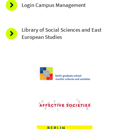
Login Campus Management
Library of Social Sciences and East
European Studies