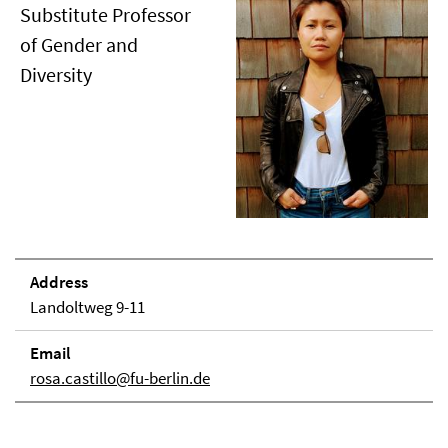
Substitute Professor
of Gender and
Diversity
Address
Landoltweg 9-11
Email
rosa.castillo@fu-berlin.de