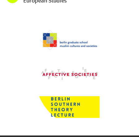
European Studies