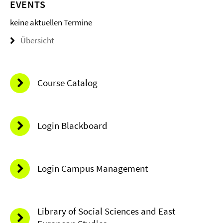
EVENTS
keine aktuellen Termine
Übersicht
Course Catalog
Login Blackboard
Login Campus Management
Library of Social Sciences and East