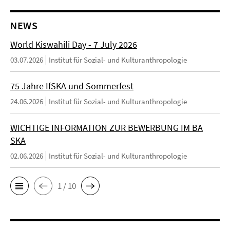
NEWS
World Kiswahili Day - 7 July 2026
03.07.2026
Institut für Sozial- und Kulturanthropologie
75 Jahre IfSKA und Sommerfest
24.06.2026
Institut für Sozial- und Kulturanthropologie
WICHTIGE INFORMATION ZUR BEWERBUNG IM BA
SKA
02.06.2026
Institut für Sozial- und Kulturanthropologie
1 / 10