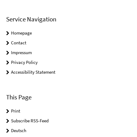
Service Navigation
Homepage
Contact
Impressum
Privacy Policy
Accessibility Statement
This Page
Print
Subscribe RSS-Feed
Deutsch