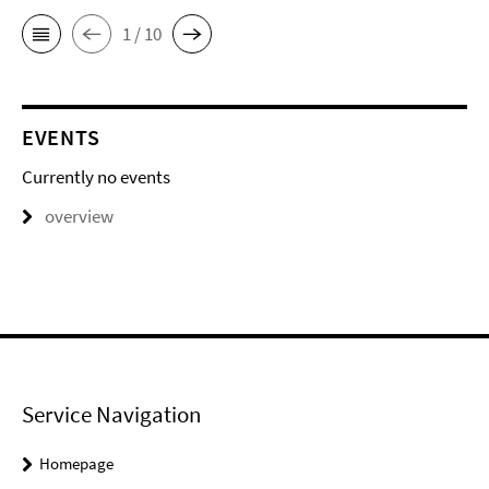
1 / 10
EVENTS
Currently no events
overview
Service Navigation
Homepage