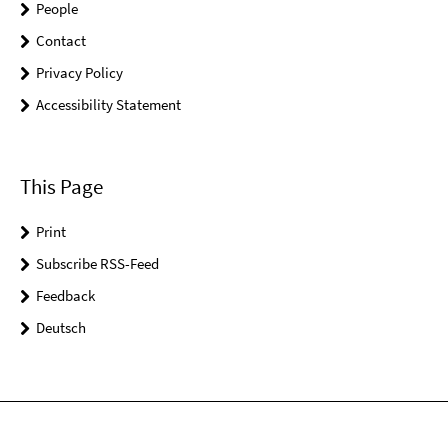
People
Contact
Privacy Policy
Accessibility Statement
This Page
Print
Subscribe RSS-Feed
Feedback
Deutsch