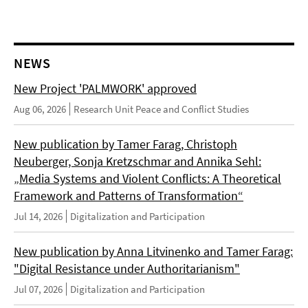
NEWS
New Project 'PALMWORK' approved
Aug 06, 2026
Research Unit Peace and Conflict Studies
New publication by Tamer Farag, Christoph
Neuberger, Sonja Kretzschmar and Annika Sehl:
„Media Systems and Violent Conflicts: A Theoretical
Framework and Patterns of Transformation“
Jul 14, 2026
Digitalization and Participation
New publication by Anna Litvinenko and Tamer Farag:
"Digital Resistance under Authoritarianism"
Jul 07, 2026
Digitalization and Participation