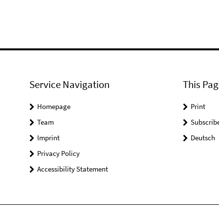
Service Navigation
This Pag
Homepage
Print
Team
Subscrib
Imprint
Deutsch
Privacy Policy
Accessibility Statement