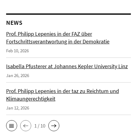
NEWS
Prof. Philipp Lepenies in der FAZ über
Fortschrittsverantwortung in der Demokratie
Feb 10, 2026
Isabella Pfusterer at Johannes Kepler University Linz
Jan 26, 2026
Prof. Philipp Lepenies in der taz zu Reichtum und
Klimaungerechtigkeit
Jan 12, 2026
1 / 10