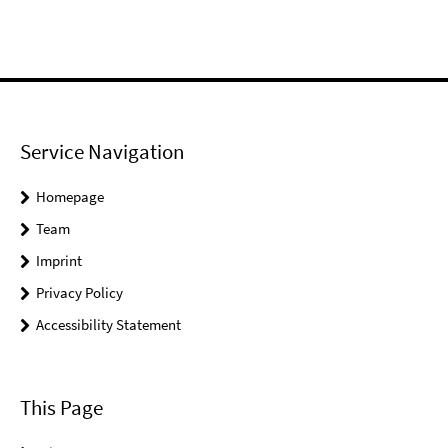
Service Navigation
Homepage
Team
Imprint
Privacy Policy
Accessibility Statement
This Page