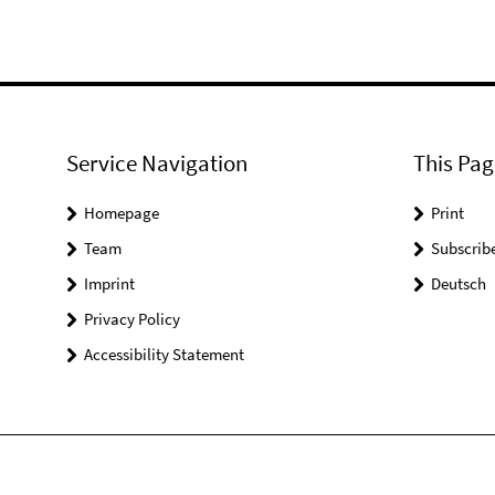
Service Navigation
This Pag
Homepage
Print
Team
Subscrib
Imprint
Deutsch
Privacy Policy
Accessibility Statement