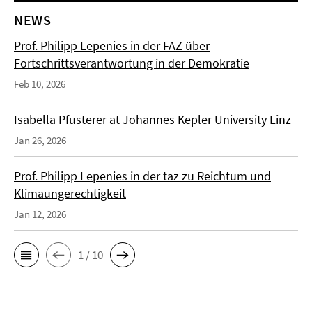
NEWS
Prof. Philipp Lepenies in der FAZ über
Fortschrittsverantwortung in der Demokratie
Feb 10, 2026
Isabella Pfusterer at Johannes Kepler University Linz
Jan 26, 2026
Prof. Philipp Lepenies in der taz zu Reichtum und
Klimaungerechtigkeit
Jan 12, 2026
1 / 10