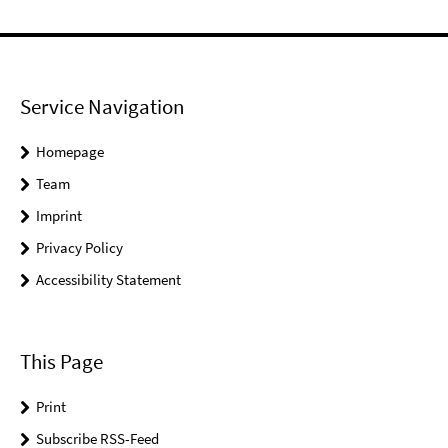
Service Navigation
Homepage
Team
Imprint
Privacy Policy
Accessibility Statement
This Page
Print
Subscribe RSS-Feed