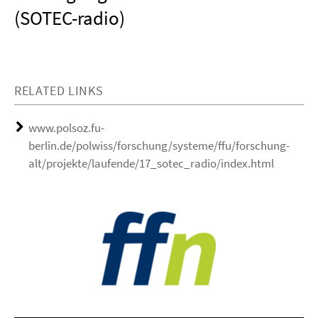
(SOTEC-radio)
RELATED LINKS
www.polsoz.fu-
berlin.de/polwiss/forschung/systeme/ffu/forschung-
alt/projekte/laufende/17_sotec_radio/index.html